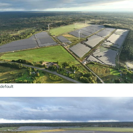
default